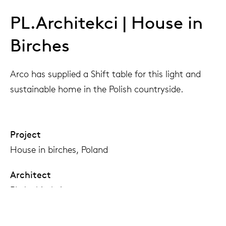
PL.Architekci | House in
Birches
Arco has supplied a Shift table for this light and
sustainable home in the Polish countryside.
Project
House in birches, Poland
Architect
PL.Architekci
Photography