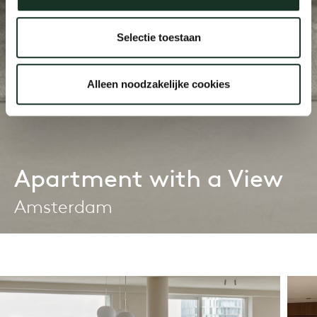
Selectie toestaan
Alleen noodzakelijke cookies
Apartment with a View
Amsterdam