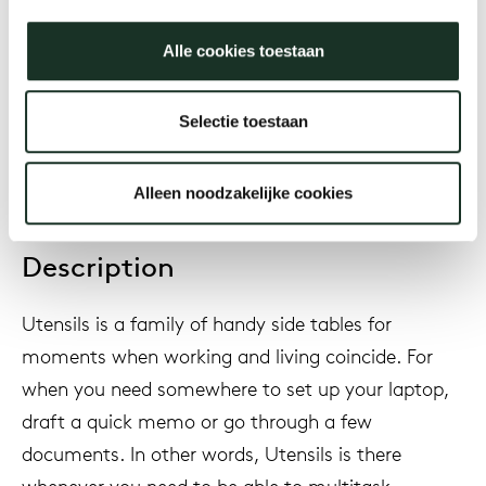
Alle cookies toestaan
Year
2012
Selectie toestaan
Alleen noodzakelijke cookies
Description
Utensils is a family of handy side tables for
moments when working and living coincide. For
when you need somewhere to set up your laptop,
draft a quick memo or go through a few
documents. In other words, Utensils is there