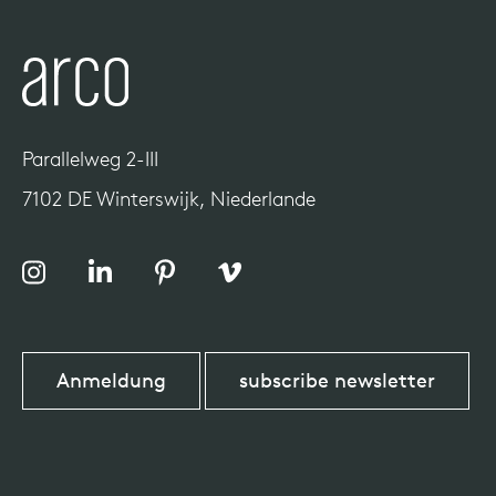
Parallelweg 2-III
7102 DE Winterswijk, Niederlande
Anmeldung
subscribe newsletter