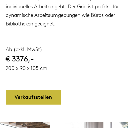
individuelles Arbeiten geht. Der Grid ist perfekt für
dynamische Arbeitsumgebungen wie Büros oder
Bibliotheken geeignet.
Ab (exkl. MwSt)
€ 3376,-
200 x 90 x 105 cm
Verkaufsstellen