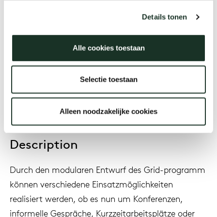
Jonathan Prestwich
Details tonen
Alle cookies toestaan
Year
2016
Selectie toestaan
Alleen noodzakelijke cookies
Description
Durch den modularen Entwurf des Grid-programm
können verschiedene Einsatzmöglichkeiten
realisiert werden, ob es nun um Konferenzen,
informelle Gespräche, Kurzzeitarbeitsplätze oder