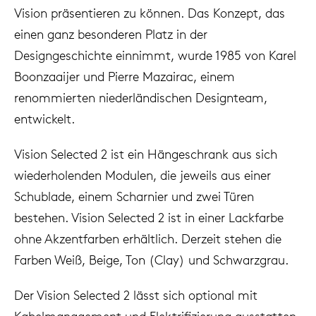
Vision präsentieren zu können. Das Konzept, das
einen ganz besonderen Platz in der
Designgeschichte einnimmt, wurde 1985 von Karel
Boonzaaijer und Pierre Mazairac, einem
renommierten niederländischen Designteam,
entwickelt.
Vision Selected 2 ist ein Hängeschrank aus sich
wiederholenden Modulen, die jeweils aus einer
Schublade, einem Scharnier und zwei Türen
bestehen. Vision Selected 2 ist in einer Lackfarbe
ohne Akzentfarben erhältlich. Derzeit stehen die
Farben Weiß, Beige, Ton (Clay) und Schwarzgrau.
Der Vision Selected 2 lässt sich optional mit