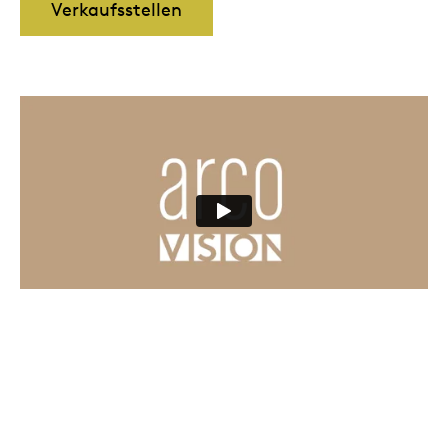
Verkaufsstellen
Sizing