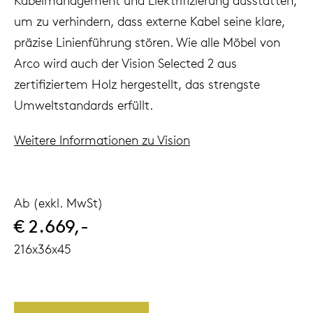
Kabelmanagement und Elektrifizierung ausstatten,
um zu verhindern, dass externe Kabel seine klare,
präzise Linienführung stören. Wie alle Möbel von
Arco wird auch der Vision Selected 2 aus
zertifiziertem Holz hergestellt, das strengste
Umweltstandards erfüllt.
Weitere Informationen zu Vision
Ab (exkl. MwSt)
€ 2.669,-
216x36x45