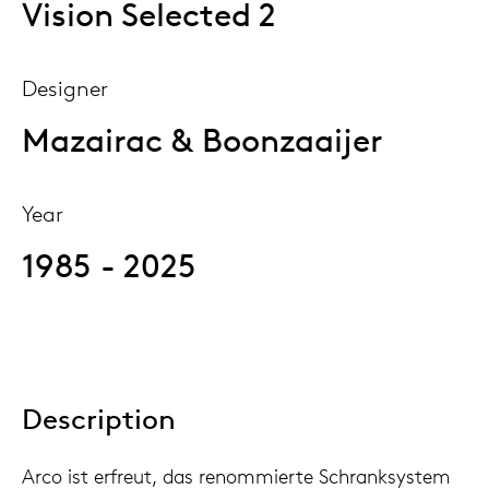
Vision Selected 2
Designer
Mazairac & Boonzaaijer
Year
1985 - 2025
Description
Arco ist erfreut, das renommierte Schranksystem