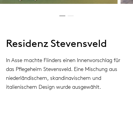
Residenz Stevensveld
In Asse machte Flinders einen Innenvorschlag für
das Pflegeheim Stevensveld. Eine Mischung aus
niederländischem, skandinavischem und
italienischem Design wurde ausgewählt.
Project
Residence Stevensveld, Asse