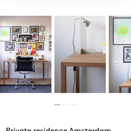
Private residence Amsterdam