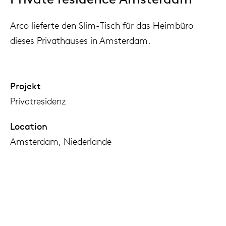
Arco lieferte den Slim-Tisch für das Heimbüro
dieses Privathauses in Amsterdam.
Projekt
Privatresidenz
Location
Amsterdam, Niederlande
Fotografie
Lucas Hardonk