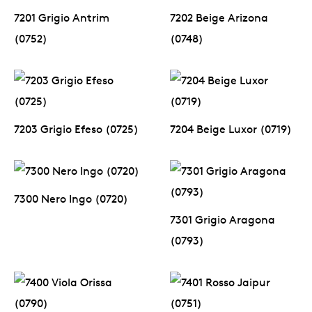
7201 Grigio Antrim
7202 Beige Arizona
(0752)
(0748)
7203 Grigio Efeso (0725)
7204 Beige Luxor (0719)
7300 Nero Ingo (0720)
7301 Grigio Aragona
(0793)