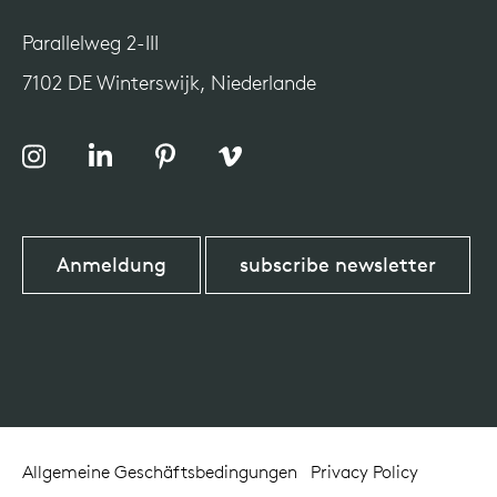
Parallelweg 2-III
7102 DE Winterswijk, Niederlande
Anmeldung
subscribe newsletter