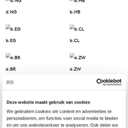
d.NG
b.HB
b.EG
b.CL
a.BR
a.ZW
Deze website maakt gebruik van cookies
b.AC
c.JD
We gebruiken cookies om content en advertenties te
personaliseren, om functies voor social media te bieden
en om ons websiteverkeer te analyseren. Ook delen we