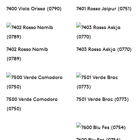
7400 Viola Orissa (0790)
7401 Rosso Jaipur (0751)
7402 Rosso Namib
7403 Rosso Askja (0770)
(0789)
7500 Verde Comodoro
7501 Verde Brac (0773)
(0750)