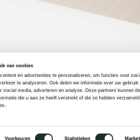
ik van cookies
ontent en advertenties te personaliseren, om functies voor soci
erkeer te analyseren. Ook delen we informatie over uw gebruik
or social media, adverteren en analyse. Deze partners kunnen 
ormatie die u aan ze heeft verstrekt of die ze hebben verzameld
es.
Voorkeuren
Statistieken
Market