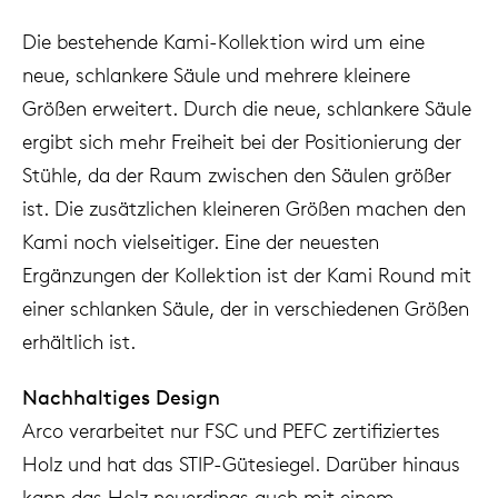
Die bestehende Kami-Kollektion wird um eine
neue, schlankere Säule und mehrere kleinere
Größen erweitert. Durch die neue, schlankere Säule
ergibt sich mehr Freiheit bei der Positionierung der
Stühle, da der Raum zwischen den Säulen größer
ist. Die zusätzlichen kleineren Größen machen den
Kami noch vielseitiger. Eine der neuesten
Ergänzungen der Kollektion ist der Kami Round mit
einer schlanken Säule, der in verschiedenen Größen
erhältlich ist.
Nachhaltiges Design
Arco verarbeitet nur FSC und PEFC zertifiziertes
Holz und hat das STIP-Gütesiegel. Darüber hinaus
kann das Holz neuerdings auch mit einem