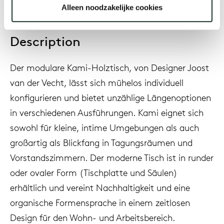
Alleen noodzakelijke cookies
Description
Der modulare Kami-Holztisch, von Designer Joost
van der Vecht, lässt sich mühelos individuell
konfigurieren und bietet unzählige Längenoptionen
in verschiedenen Ausführungen. Kami eignet sich
sowohl für kleine, intime Umgebungen als auch
großartig als Blickfang in Tagungsräumen und
Vorstandszimmern. Der moderne Tisch ist in runder
oder ovaler Form (Tischplatte und Säulen)
erhältlich und vereint Nachhaltigkeit und eine
organische Formensprache in einem zeitlosen
Design für den Wohn- und Arbeitsbereich.