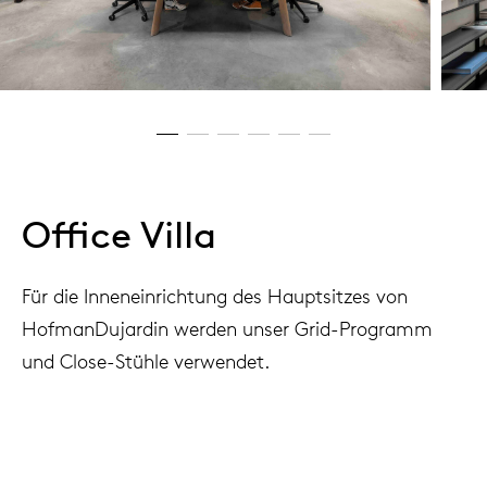
Office Villa
Für die Inneneinrichtung des Hauptsitzes von
HofmanDujardin werden unser Grid-Programm
und Close-Stühle verwendet.