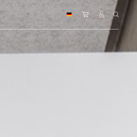
Einkaufswagen
Anmeldung